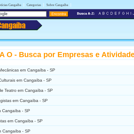
|
|
|
tícias Cangaíba
Categorias
Sobre Cangaíba
Cangaíba
 O - Busca por Empresas e Atividad
 Mecânicas em Cangaíba - SP
Culturais em Cangaíba - SP
 de Teatro em Cangaíba - SP
ogistas em Cangaíba - SP
 Cangaíba - SP
stas em Cangaíba - SP
m Cangaíba - SP