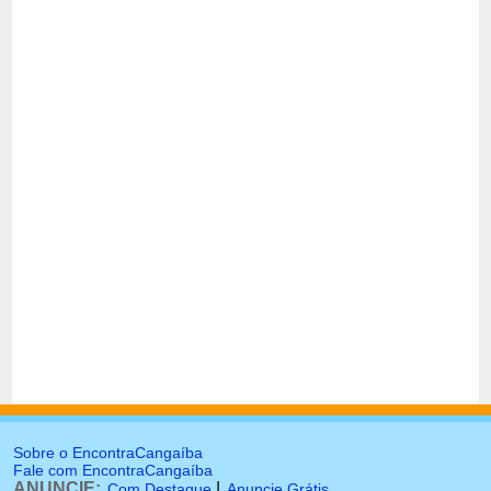
Sobre o EncontraCangaíba
Fale com EncontraCangaíba
ANUNCIE:
|
Com Destaque
Anuncie Grátis