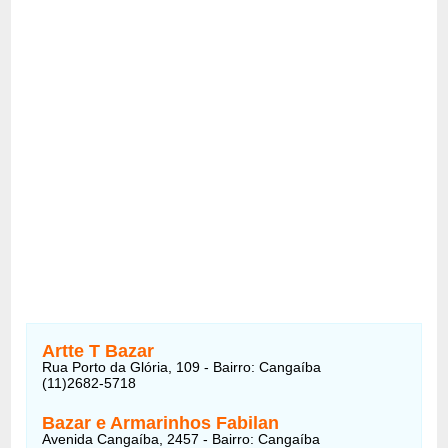
Artte T Bazar
Rua Porto da Glória, 109 - Bairro: Cangaíba
(11)2682-5718
Bazar e Armarinhos Fabilan
Avenida Cangaíba, 2457 - Bairro: Cangaíba