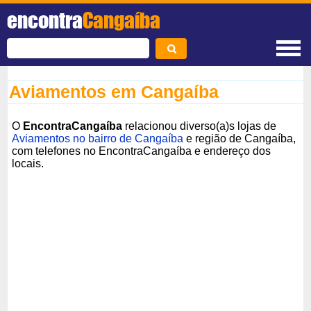
encontra
Cangaíba
Aviamentos em Cangaíba
O
EncontraCangaíba
relacionou diverso(a)s lojas de
Aviamentos no bairro de Cangaíba
e região de Cangaíba,
com telefones no EncontraCangaíba e endereço dos
locais.