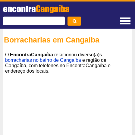
encontra
Cangaíba
Borracharias em Cangaíba
O
EncontraCangaíba
relacionou diverso(a)s
borracharias no bairro de Cangaíba
e região de
Cangaíba, com telefones no EncontraCangaíba e
endereço dos locais.