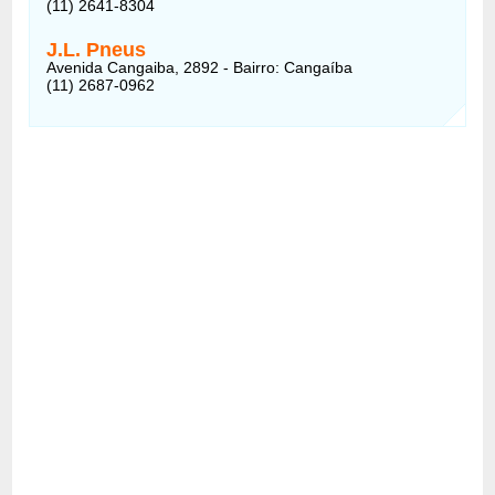
(11) 2641-8304
J.L. Pneus
Avenida Cangaiba, 2892 - Bairro: Cangaíba
(11) 2687-0962