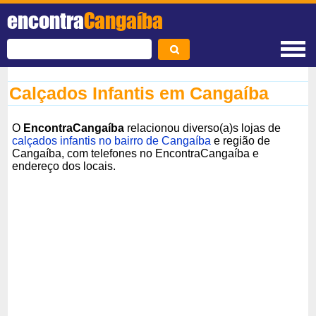
encontra
Cangaíba
Calçados Infantis em Cangaíba
O
EncontraCangaíba
relacionou diverso(a)s lojas de
calçados infantis no bairro de Cangaíba
e região de
Cangaíba, com telefones no EncontraCangaíba e
endereço dos locais.