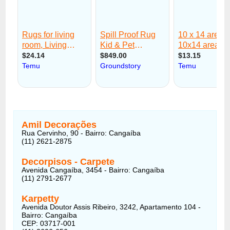
Amil Decorações
Rua Cervinho, 90 - Bairro: Cangaíba
(11) 2621-2875
Decorpisos - Carpete
Avenida Cangaíba, 3454 - Bairro: Cangaíba
(11) 2791-2677
Karpetty
Avenida Doutor Assis Ribeiro, 3242, Apartamento 104 -
Bairro: Cangaíba
CEP: 03717-001