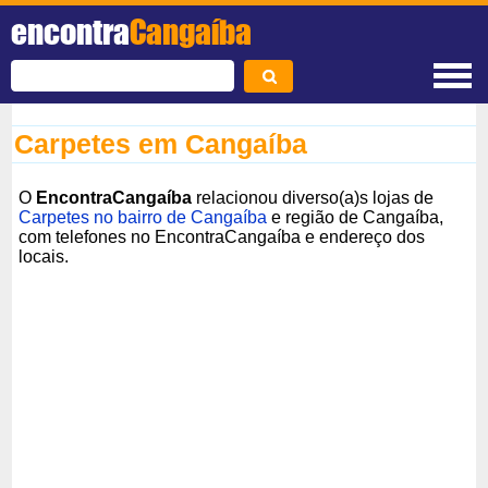
encontra
Cangaíba
Carpetes em Cangaíba
O
EncontraCangaíba
relacionou diverso(a)s lojas de
Carpetes no bairro de Cangaíba
e região de Cangaíba,
com telefones no EncontraCangaíba e endereço dos
locais.