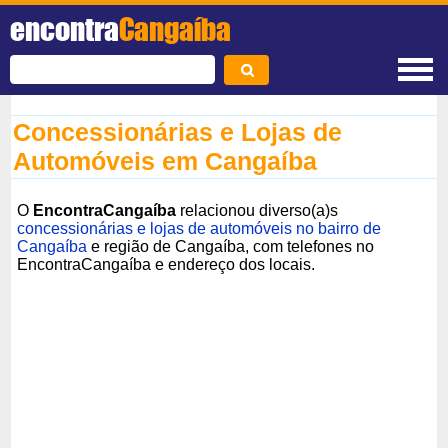
encontra
Cangaíba
Concessionárias e Lojas de
Automóveis em Cangaíba
O
EncontraCangaíba
relacionou diverso(a)s
concessionárias e lojas de automóveis no bairro de
Cangaíba
e região de Cangaíba, com telefones no
EncontraCangaíba e endereço dos locais.