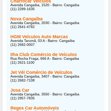
Charrocar Veículos
Avenida Cangaíba, 1520 - Bairro: Cangaíba
(11) 2289-1635
Nova Cangaíba
Avenida Cangaíba, 2030 - Bairro: Cangaíba
(11) 2641-4782
HGM Veículos Auto Marcas
Avenida Tarumã, 03 A - Bairro: Cangaíba
(11) 2682-0007
Ilha Club Comércio de Veículos
Rua Rocha Fraga, 666 A - Bairro: Cangaíba
(11) 2621-1100
Jet Vél Comércio de Veículos
Avenida Cangaíba, 3407 - Bairro: Cangaíba
(11) 2682-7108
Josa Car
Avenida Cangaíba, 3550 - Bairro: Cangaíba
(11) 2957-7835
Reges Car Automóveis