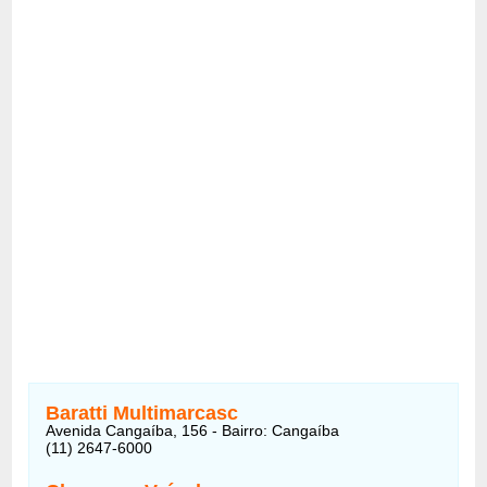
Baratti Multimarcasc
Avenida Cangaíba, 156 - Bairro: Cangaíba
(11) 2647-6000