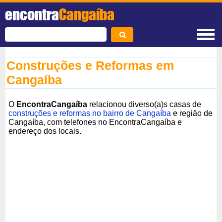
encontra
Cangaíba
Construções e Reformas em
Cangaíba
O
EncontraCangaíba
relacionou diverso(a)s casas de
construções e reformas no bairro de Cangaíba
e região de
Cangaíba, com telefones no EncontraCangaíba e
endereço dos locais.