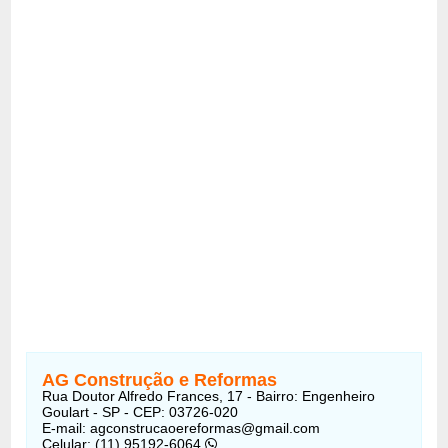
AG Construção e Reformas
Rua Doutor Alfredo Frances, 17 - Bairro: Engenheiro
Goulart - SP - CEP: 03726-020
E-mail:
agconstrucaoereformas@gmail.com
Celular: (11) 95192-6064