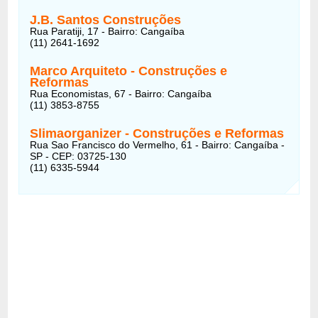
J.B. Santos Construções
Rua Paratiji, 17 - Bairro: Cangaíba
(11) 2641-1692
Marco Arquiteto - Construções e
Reformas
Rua Economistas, 67 - Bairro: Cangaíba
(11) 3853-8755
Slimaorganizer - Construções e Reformas
Rua Sao Francisco do Vermelho, 61 - Bairro: Cangaíba -
SP - CEP: 03725-130
(11) 6335-5944