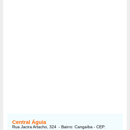
Central Águia
Rua Jacira Artacho, 324 - Bairro: Cangaíba - CEP: