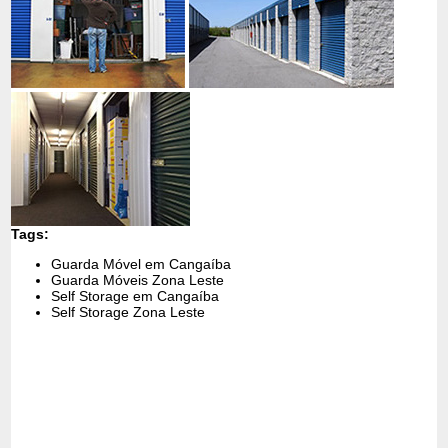
Tags:
Guarda Móvel em Cangaíba
Guarda Móveis Zona Leste
Self Storage em Cangaíba
Self Storage Zona Leste