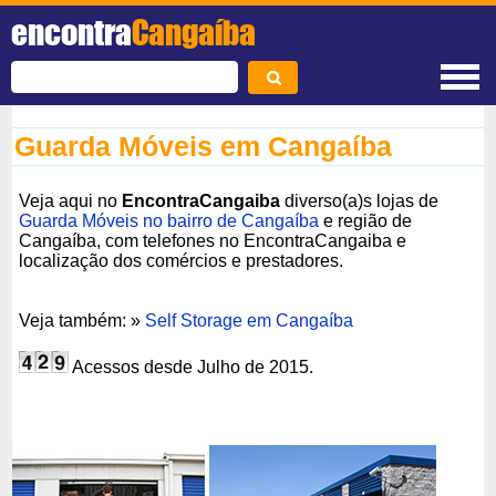
encontra
Cangaíba
Guarda Móveis em Cangaíba
Veja aqui no
EncontraCangaiba
diverso(a)s lojas de
Guarda Móveis no bairro de Cangaíba
e região de
Cangaíba, com telefones no EncontraCangaiba e
localização dos comércios e prestadores.
Veja também: »
Self Storage em Cangaíba
Acessos desde Julho de 2015.