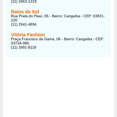
(11) 3463-1219
Raios de Sol
Rua Prata do Piauí, 05 - Bairro: Cangaíba - CEP: 03821-
220
(11) 2541-4894
Vitória Fashion
Praça Francisco da Gama, 06 - Bairro: Cangaíba - CEP:
03734-080
(11) 2681-8118