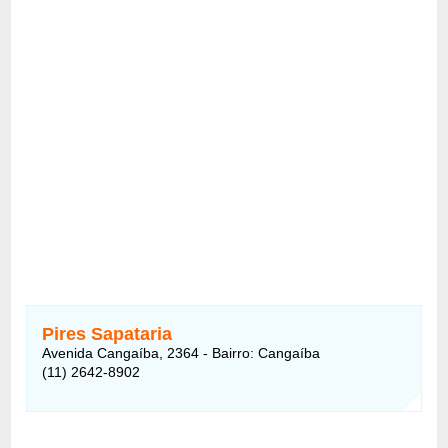
Pires Sapataria
Avenida Cangaíba, 2364 - Bairro: Cangaíba
(11) 2642-8902