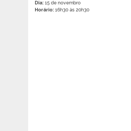
Dia:
15 de novembro
Horário:
16h30 às 20h30