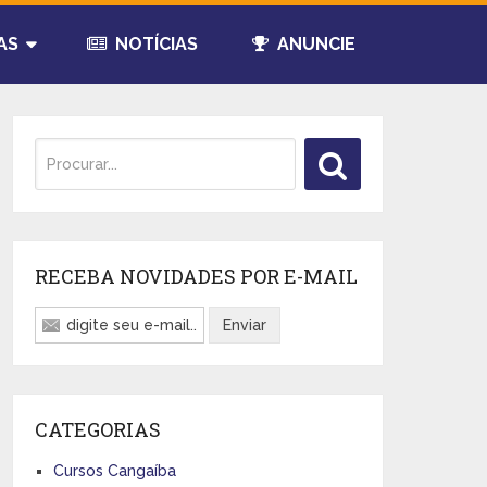
AS
NOTÍCIAS
ANUNCIE
RECEBA NOVIDADES POR E-MAIL
CATEGORIAS
Cursos Cangaíba