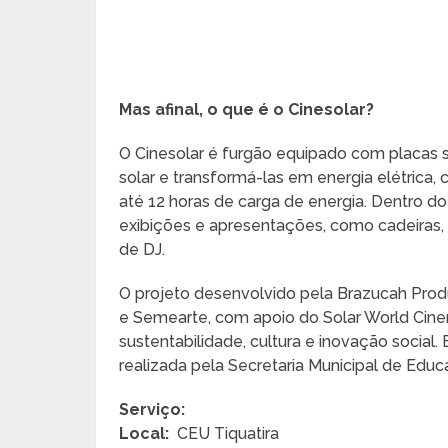
Mas afinal, o que é o Cinesolar?
O Cinesolar é furgão equipado com placas s
solar e transformá-las em energia elétrica
até 12 horas de carga de energia. Dentro d
exibições e apresentações, como cadeiras,
de DJ.
O projeto desenvolvido pela Brazucah Prod
e Semearte, com apoio do Solar World Cin
sustentabilidade, cultura e inovação social
realizada pela Secretaria Municipal de Educ
Serviço:
Local:
CEU Tiquatira