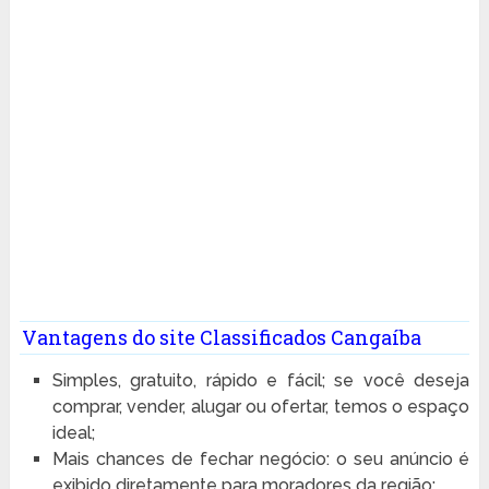
Vantagens do site Classificados Cangaíba
Simples, gratuito, rápido e fácil; se você deseja
comprar, vender, alugar ou ofertar, temos o espaço
ideal;
Mais chances de fechar negócio: o seu anúncio é
exibido diretamente para moradores da região;