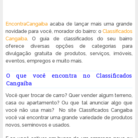
EncontraCangaíba
acaba de lançar mais uma grande
novidade para você, morador do bairro: o
Classificados
Cangaíba
. O guia de classificados do seu bairro
oferece diversas opções de categorias para
divulgação gratuita de produtos, serviços, imóveis,
eventos, empregos e muito mais.
O que você encontra no Classificados
Cangaíba
Você quer trocar de carro? Quer vender algum terreno,
casa ou apartamento? Ou que tal anunciar algo que
você não usa mais? No site Classificados Cangaíba
você vai encontrar uma grande variedade de produtos
novos, seminovos e usados.