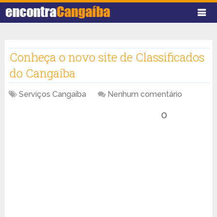
Conheça o novo site de Classificados
do Cangaíba
Serviços Cangaíba
Nenhum comentário
O