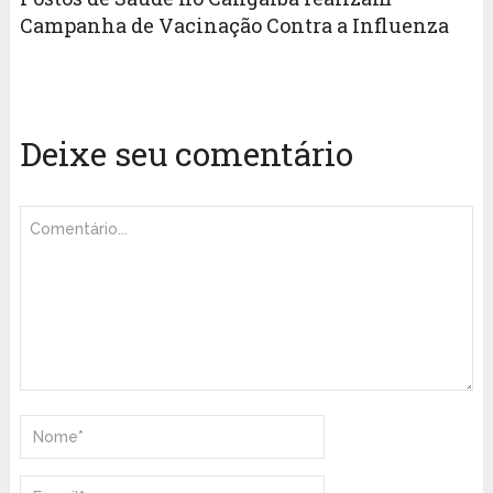
Campanha de Vacinação Contra a Influenza
Deixe seu comentário