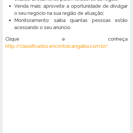
Venda mais: aproveite a oportunidade de divulgar
o seu negócio na sua região de atuação;
Monitoramento: saiba quantas pessoas estão
acessando o seu anúncio.
Clique e conheça
http://classificados.encontracangaiba.com.br/