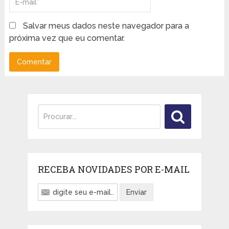
Salvar meus dados neste navegador para a
próxima vez que eu comentar.
RECEBA NOVIDADES POR E-MAIL