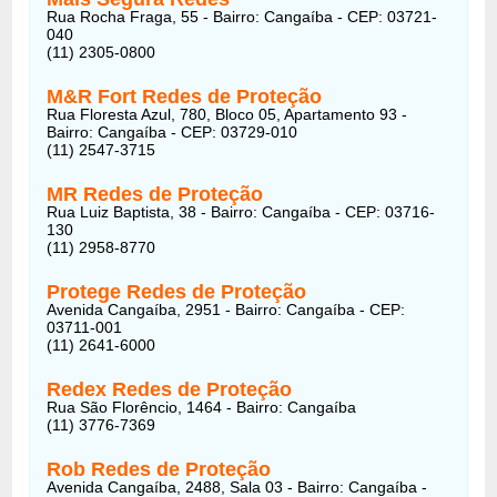
Rua Rocha Fraga, 55 - Bairro: Cangaíba - CEP: 03721-
040
(11) 2305-0800
M&R Fort Redes de Proteção
Rua Floresta Azul, 780, Bloco 05, Apartamento 93 -
Bairro: Cangaíba - CEP: 03729-010
(11) 2547-3715
MR Redes de Proteção
Rua Luiz Baptista, 38 - Bairro: Cangaíba - CEP: 03716-
130
(11) 2958-8770
Protege Redes de Proteção
Avenida Cangaíba, 2951 - Bairro: Cangaíba - CEP:
03711-001
(11) 2641-6000
Redex Redes de Proteção
Rua São Florêncio, 1464 - Bairro: Cangaíba
(11) 3776-7369
Rob Redes de Proteção
Avenida Cangaíba, 2488, Sala 03 - Bairro: Cangaíba -