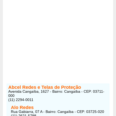
Abcel Redes e Telas de Proteção
Avenida Cangaíba, 1627 - Bairro: Cangaíba - CEP: 03711-
000
(11) 2294-0011
Alo Redes
Rua Gabiarra, 07 A - Bairro: Cangaíba - CEP: 03725-020
(11) 2621-5798