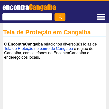
encontra
Cangaíba
Tela de Proteção em Cangaíba
O
EncontraCangaíba
relacionou diverso(a)s lojas de
Tela de Proteção no bairro de Cangaíba
e região de
Cangaíba, com telefones no EncontraCangaíba e
endereço dos locais.