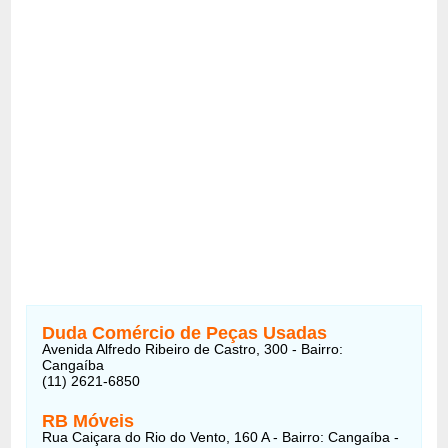
Duda Comércio de Peças Usadas
Avenida Alfredo Ribeiro de Castro, 300 - Bairro:
Cangaíba
(11) 2621-6850
RB Móveis
Rua Caiçara do Rio do Vento, 160 A - Bairro: Cangaíba -