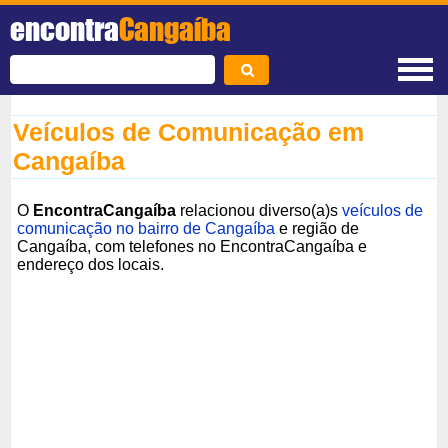
encontra
Cangaíba
Veículos de Comunicação em
Cangaíba
O
EncontraCangaíba
relacionou diverso(a)s
veículos de
comunicação no bairro de Cangaíba
e região de
Cangaíba, com telefones no EncontraCangaíba e
endereço dos locais.