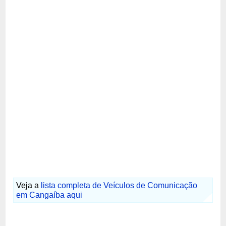
Veja a
lista completa de Veículos de Comunicação
em Cangaíba aqui