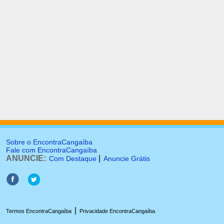
Sobre o EncontraCangaíba
Fale com EncontraCangaíba
ANUNCIE:
|
Com Destaque
Anuncie Grátis
|
Termos EncontraCangaíba
Privacidade EncontraCangaíba