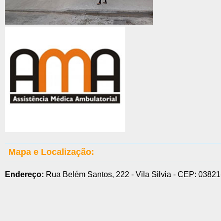
Mapa e Localização:
Endereço:
Rua Belém Santos, 222 - Vila Silvia - CEP: 0382