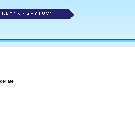
der até