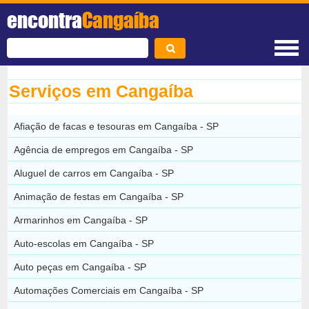
encontra
Cangaíba
Serviços em Cangaíba
Afiação de facas e tesouras em Cangaíba - SP
Agência de empregos em Cangaíba - SP
Aluguel de carros em Cangaíba - SP
Animação de festas em Cangaíba - SP
Armarinhos em Cangaíba - SP
Auto-escolas em Cangaíba - SP
Auto peças em Cangaíba - SP
Automações Comerciais em Cangaíba - SP