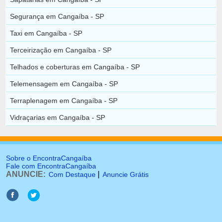
Segurança em Cangaíba - SP
Taxi em Cangaíba - SP
Terceirização em Cangaíba - SP
Telhados e coberturas em Cangaíba - SP
Telemensagem em Cangaíba - SP
Terraplenagem em Cangaíba - SP
Vidraçarias em Cangaíba - SP
Sobre o EncontraCangaíba
Fale com EncontraCangaíba
ANUNCIE:
|
Com Destaque
Anuncie Grátis