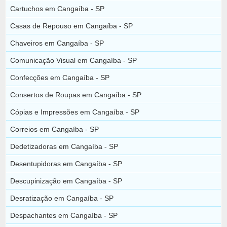
Cartuchos em Cangaíba - SP
Casas de Repouso em Cangaíba - SP
Chaveiros em Cangaíba - SP
Comunicação Visual em Cangaíba - SP
Confecções em Cangaíba - SP
Consertos de Roupas em Cangaíba - SP
Cópias e Impressões em Cangaíba - SP
Correios em Cangaíba - SP
Dedetizadoras em Cangaíba - SP
Desentupidoras em Cangaíba - SP
Descupinização em Cangaíba - SP
Desratização em Cangaíba - SP
Despachantes em Cangaíba - SP