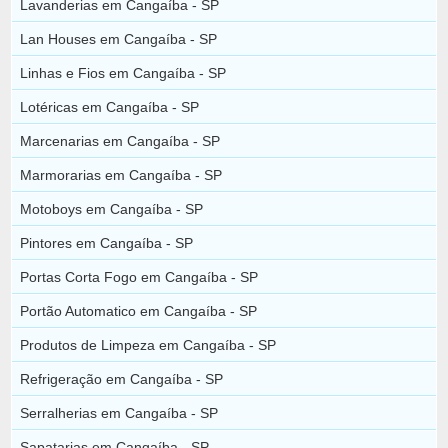
Lavanderias em Cangaíba - SP
Lan Houses em Cangaíba - SP
Linhas e Fios em Cangaíba - SP
Lotéricas em Cangaíba - SP
Marcenarias em Cangaíba - SP
Marmorarias em Cangaíba - SP
Motoboys em Cangaíba - SP
Pintores em Cangaíba - SP
Portas Corta Fogo em Cangaíba - SP
Portão Automatico em Cangaíba - SP
Produtos de Limpeza em Cangaíba - SP
Refrigeração em Cangaíba - SP
Serralherias em Cangaíba - SP
Sapatarias em Cangaíba - SP