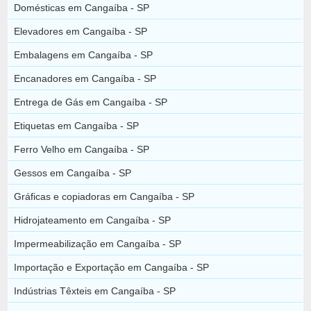
Domésticas em Cangaíba - SP
Elevadores em Cangaíba - SP
Embalagens em Cangaíba - SP
Encanadores em Cangaíba - SP
Entrega de Gás em Cangaíba - SP
Etiquetas em Cangaíba - SP
Ferro Velho em Cangaíba - SP
Gessos em Cangaíba - SP
Gráficas e copiadoras em Cangaíba - SP
Hidrojateamento em Cangaíba - SP
Impermeabilização em Cangaíba - SP
Importação e Exportação em Cangaíba - SP
Indústrias Têxteis em Cangaíba - SP