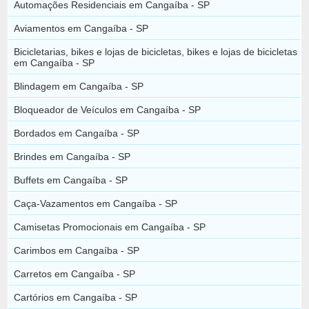
Automações Residenciais em Cangaíba - SP
Aviamentos em Cangaíba - SP
Bicicletarias, bikes e lojas de bicicletas, bikes e lojas de bicicletas
em Cangaíba - SP
Blindagem em Cangaíba - SP
Bloqueador de Veículos em Cangaíba - SP
Bordados em Cangaíba - SP
Brindes em Cangaíba - SP
Buffets em Cangaíba - SP
Caça-Vazamentos em Cangaíba - SP
Camisetas Promocionais em Cangaíba - SP
Carimbos em Cangaíba - SP
Carretos em Cangaíba - SP
Cartórios em Cangaíba - SP